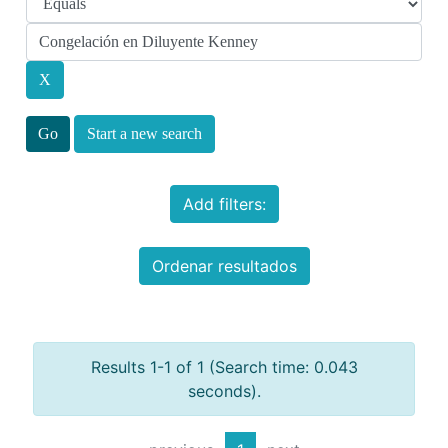
Start a new search
Add filters:
Ordenar resultados
Results 1-1 of 1 (Search time: 0.043
seconds).