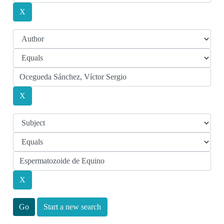
Start a new search