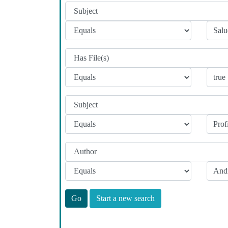
Start a new search