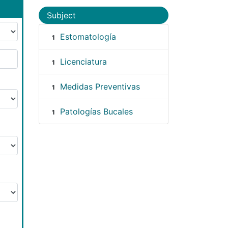
Subject
Estomatología
1
Licenciatura
1
Medidas Preventivas
1
Patologías Bucales
1