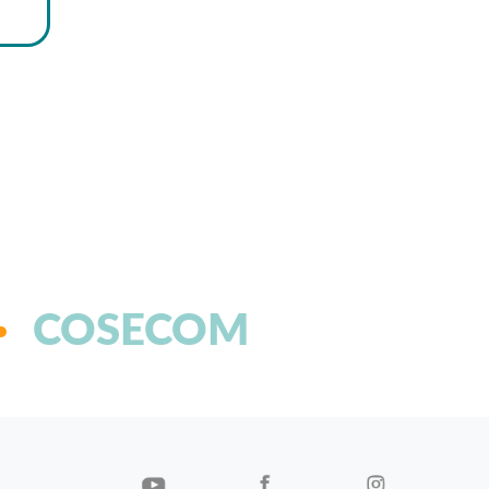
COSECOM