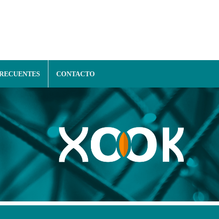
FRECUENTES
CONTACTO