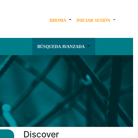
IDIOMA
INICIAR SESIÓN
BÚSQUEDA AVANZADA
Discover