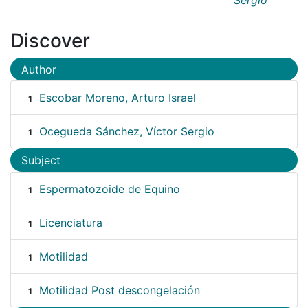
Discover
Author
Escobar Moreno, Arturo Israel
1
Ocegueda Sánchez, Víctor Sergio
1
Subject
Espermatozoide de Equino
1
Licenciatura
1
Motilidad
1
Motilidad Post descongelación
1