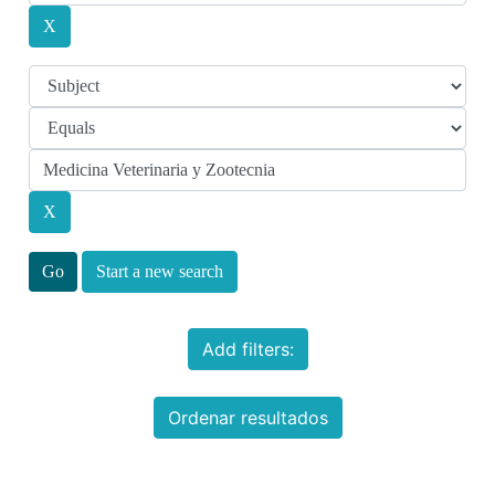
Start a new search
Add filters:
Ordenar resultados