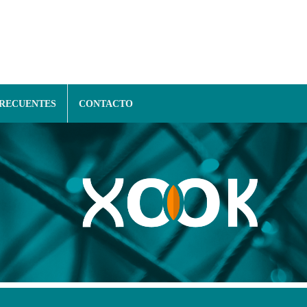
FRECUENTES
CONTACTO