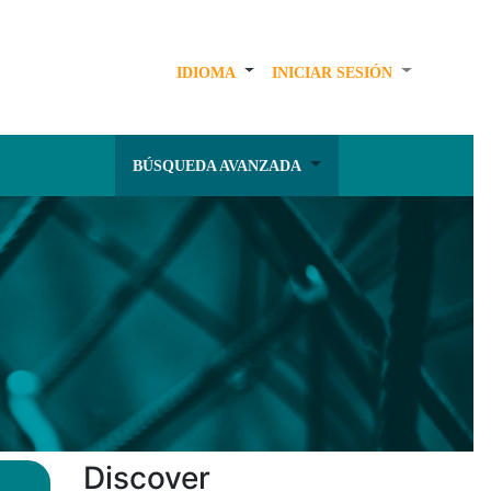
IDIOMA
INICIAR SESIÓN
BÚSQUEDA AVANZADA
Discover