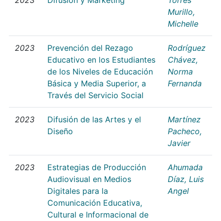
Murillo,
Michelle
2023
Prevención del Rezago
Rodríguez
Educativo en los Estudiantes
Chávez,
de los Niveles de Educación
Norma
Básica y Media Superior, a
Fernanda
Través del Servicio Social
2023
Difusión de las Artes y el
Martínez
Diseño
Pacheco,
Javier
2023
Estrategias de Producción
Ahumada
Audiovisual en Medios
Díaz, Luis
Digitales para la
Angel
Comunicación Educativa,
Cultural e Informacional de