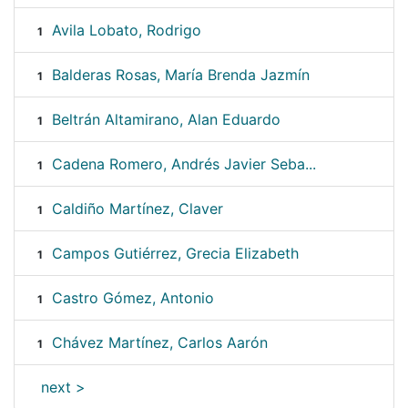
Avila Lobato, Rodrigo
1
Balderas Rosas, María Brenda Jazmín
1
Beltrán Altamirano, Alan Eduardo
1
Cadena Romero, Andrés Javier Seba...
1
Caldiño Martínez, Claver
1
Campos Gutiérrez, Grecia Elizabeth
1
Castro Gómez, Antonio
1
Chávez Martínez, Carlos Aarón
1
next >