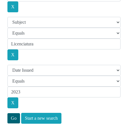
Start a new search