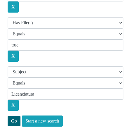
Start a new search