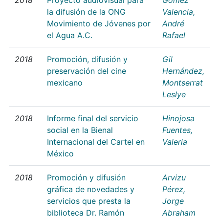
la difusión de la ONG
Valencia,
Movimiento de Jóvenes por
André
el Agua A.C.
Rafael
2018
Promoción, difusión y
Gil
preservación del cine
Hernández,
mexicano
Montserrat
Leslye
2018
Informe final del servicio
Hinojosa
social en la Bienal
Fuentes,
Internacional del Cartel en
Valeria
México
2018
Promoción y difusión
Arvizu
gráfica de novedades y
Pérez,
servicios que presta la
Jorge
biblioteca Dr. Ramón
Abraham